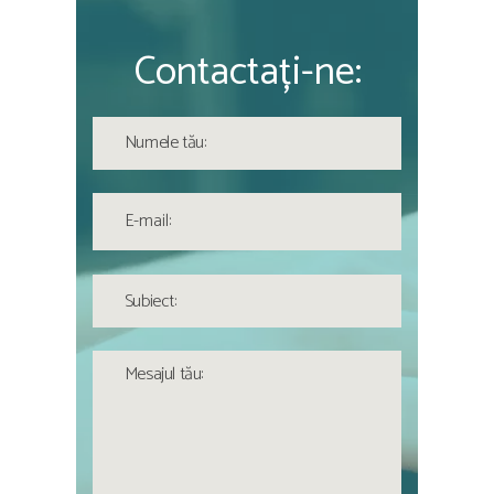
Contactați-ne: