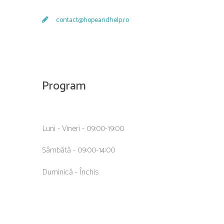
contact@hopeandhelp.ro
Program
Luni - Vineri - 09:00-19:00
Sâmbătă - 09:00-14:00
Duminică - Închis