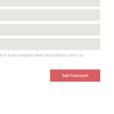
eb în acest navigator pentru data viitoare când o să