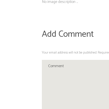
No image description ...
Add Comment
Your email address will not be published. Require