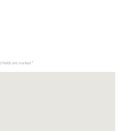
d fields are marked *