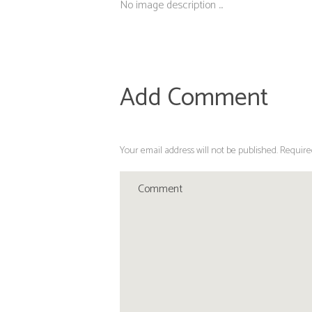
No image description ...
Add Comment
Your email address will not be published. Require