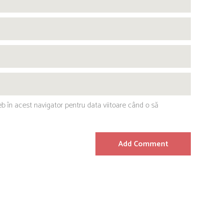
eb în acest navigator pentru data viitoare când o să