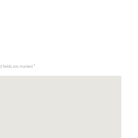
d fields are marked *