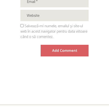
Salvează-mi numele, emailul și site-ul
web în acest navigator pentru data viitoare
când o să comentez.