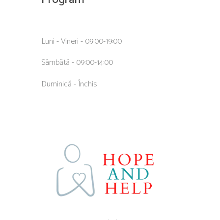
Luni - Vineri - 09:00-19:00
Sâmbătă - 09:00-14:00
Duminică - Închis