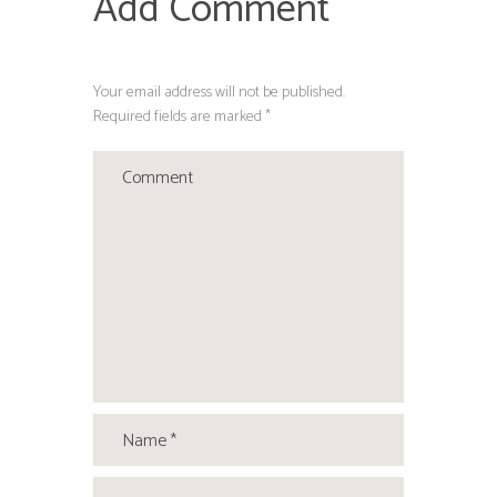
Add Comment
Your email address will not be published.
Required fields are marked *