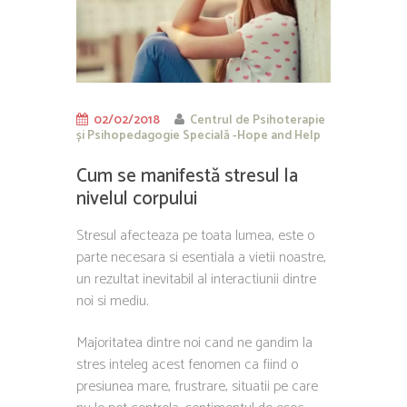
02/02/2018
Centrul de Psihoterapie
și Psihopedagogie Specială -Hope and Help
Cum se manifestă stresul la
nivelul corpului
Stresul afecteaza pe toata lumea, este o
parte necesara si esentiala a vietii noastre,
un rezultat inevitabil al interactiunii dintre
noi si mediu.
Majoritatea dintre noi cand ne gandim la
stres inteleg acest fenomen ca fiind o
presiunea mare, frustrare, situatii pe care