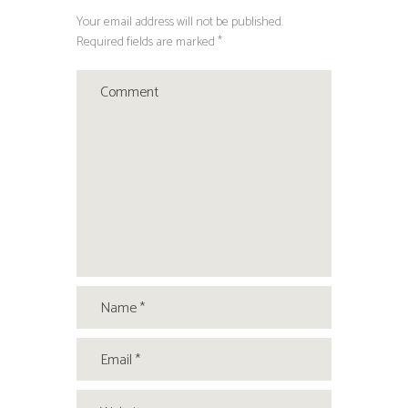
Your email address will not be published.
Required fields are marked *