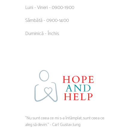
Luni - Vineri - 09:00-19:00
Sâmbătă - 09:00-14:00
Duminică - Închis
”Nu sunt ceea ce mi s-a întâmplat, sunt ceea ce
aleg să devin.” - Carl Gustav Jung