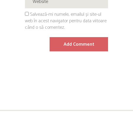
Salvează-mi numele, emailul și site-ul
web în acest navigator pentru data viitoare
când o să comentez.