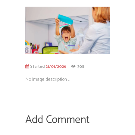
Started
21/01/2026
308
No image description ...
Add Comment