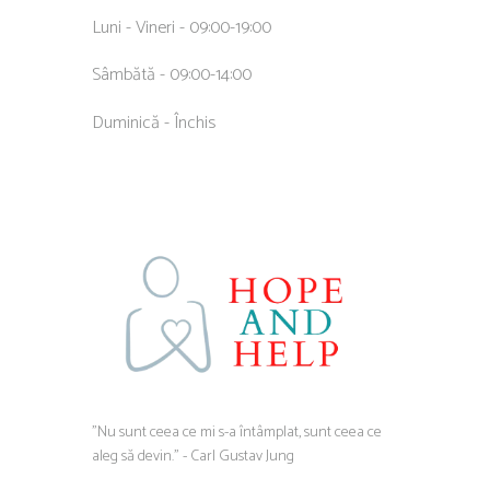
Luni - Vineri - 09:00-19:00
Sâmbătă - 09:00-14:00
Duminică - Închis
”Nu sunt ceea ce mi s-a întâmplat, sunt ceea ce
aleg să devin.” - Carl Gustav Jung