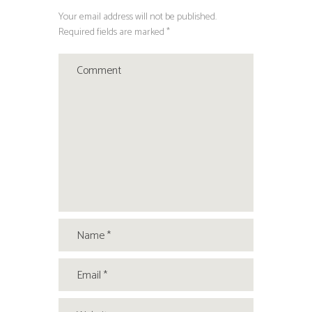
Your email address will not be published.
Required fields are marked *