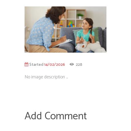
Started
14/02/2026
228
No image description ...
Add Comment