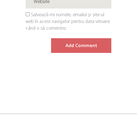
Salvează-mi numele, emailul și site-ul
web în acest navigator pentru data viitoare
când o să comentez.