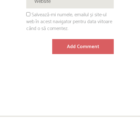
Salvează-mi numele, emailul și site-ul
web în acest navigator pentru data viitoare
când o să comentez.