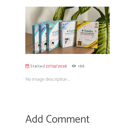
Started
27/03/2026
188
No image description ...
Add Comment