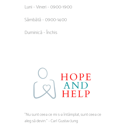
Luni - Vineri - 09:00-19:00
Sâmbătă - 09:00-14:00
Duminică - Închis
”Nu sunt ceea ce mi s-a întâmplat, sunt ceea ce
aleg să devin.” - Carl Gustav Jung