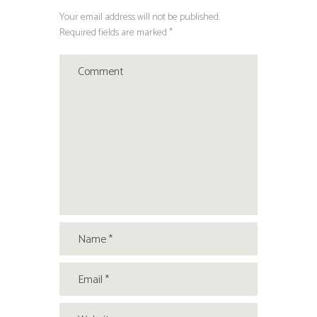
Your email address will not be published.
Required fields are marked *