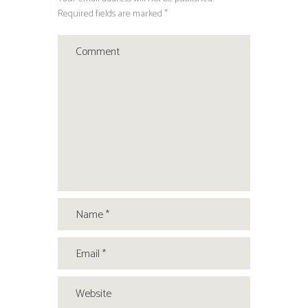
Required fields are marked *