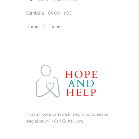
Sâmbătă - 09:00-14:00
Duminică - Închis
”Nu sunt ceea ce mi s-a întâmplat, sunt ceea ce
aleg să devin.” - Carl Gustav Jung