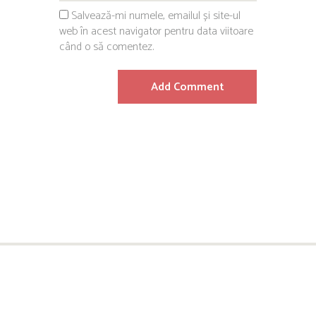
Salvează-mi numele, emailul și site-ul
web în acest navigator pentru data viitoare
când o să comentez.