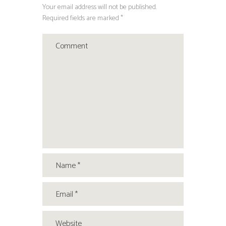
Your email address will not be published.
Required fields are marked *