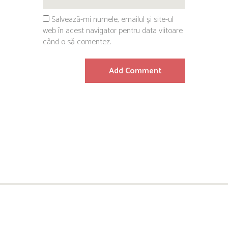
Salvează-mi numele, emailul și site-ul
web în acest navigator pentru data viitoare
când o să comentez.