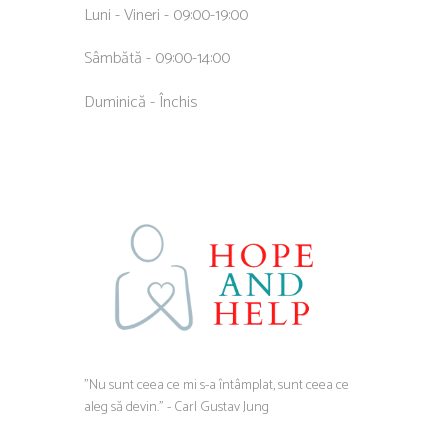
Luni - Vineri - 09:00-19:00
Sâmbătă - 09:00-14:00
Duminică - Închis
”Nu sunt ceea ce mi s-a întâmplat, sunt ceea ce
aleg să devin.” - Carl Gustav Jung