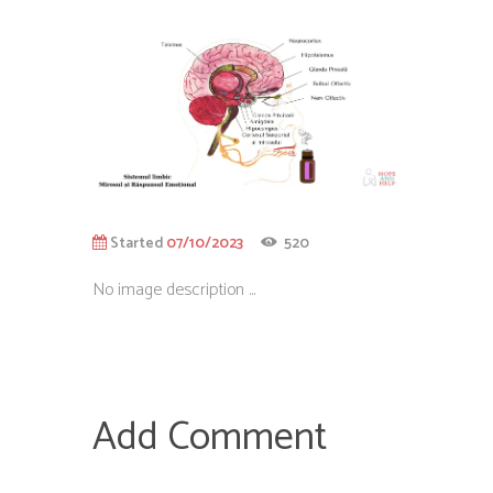
Started
07/10/2023
520
No image description ...
Add Comment