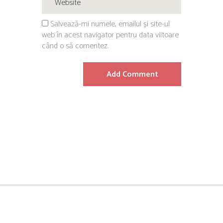
Salvează-mi numele, emailul și site-ul
web în acest navigator pentru data viitoare
când o să comentez.