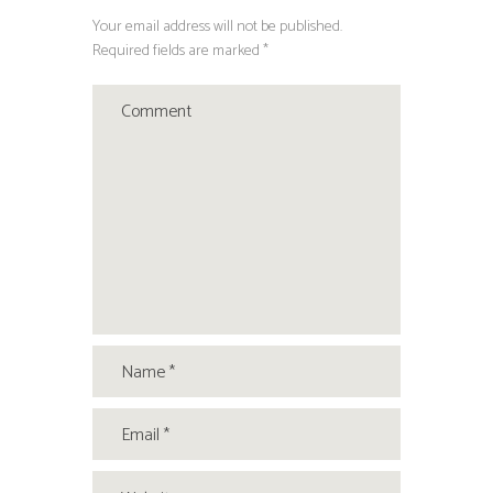
Your email address will not be published.
Required fields are marked *