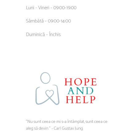
Luni - Vineri - 09:00-19:00
Sâmbătă - 09:00-14:00
Duminică - Închis
”Nu sunt ceea ce mi s-a întâmplat, sunt ceea ce
aleg să devin.” - Carl Gustav Jung