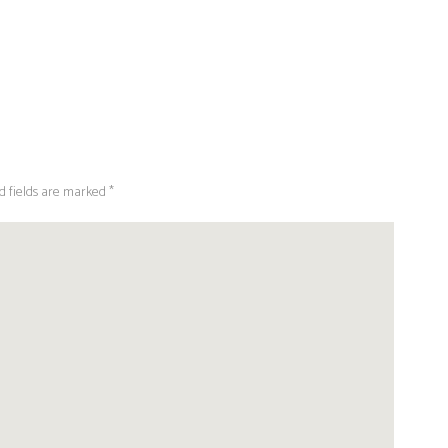
d fields are marked *