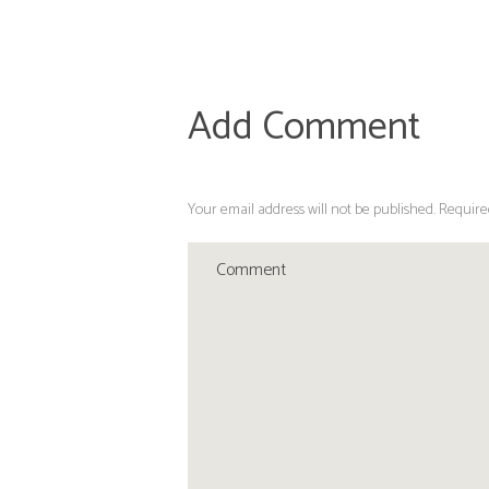
Add Comment
Your email address will not be published. Require