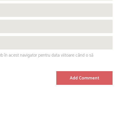
eb în acest navigator pentru data viitoare când o să