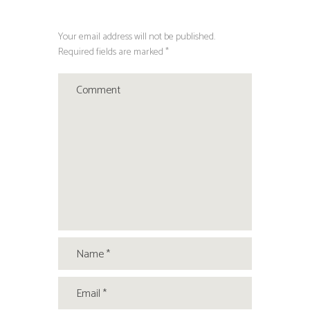
Your email address will not be published.
Required fields are marked *