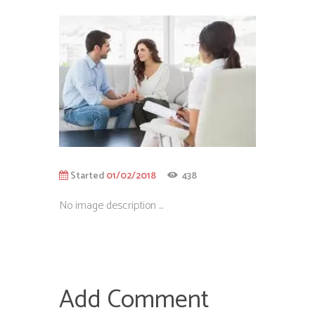
Started
01/02/2018
438
No image description ...
Add Comment