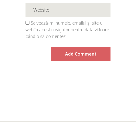
Salvează-mi numele, emailul și site-ul
web în acest navigator pentru data viitoare
când o să comentez.