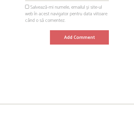
Salvează-mi numele, emailul și site-ul
web în acest navigator pentru data viitoare
când o să comentez.