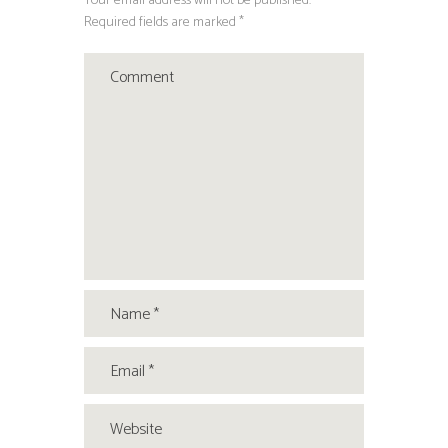
Your email address will not be published.
Required fields are marked *