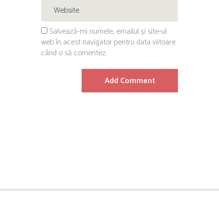
Salvează-mi numele, emailul și site-ul
web în acest navigator pentru data viitoare
când o să comentez.