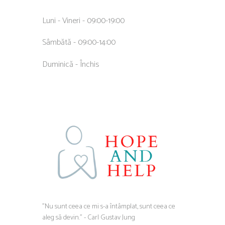
Luni - Vineri - 09:00-19:00
Sâmbătă - 09:00-14:00
Duminică - Închis
”Nu sunt ceea ce mi s-a întâmplat, sunt ceea ce
aleg să devin.” - Carl Gustav Jung