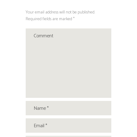
Your email address will not be published.
Required fields are marked *