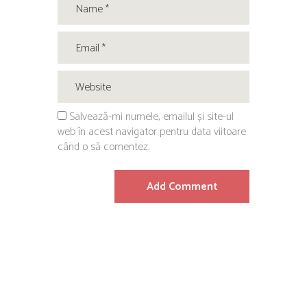
Salvează-mi numele, emailul și site-ul
web în acest navigator pentru data viitoare
când o să comentez.