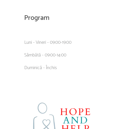
Program
Luni - Vineri - 09:00-19:00
Sâmbătă - 09:00-14:00
Duminică - Închis