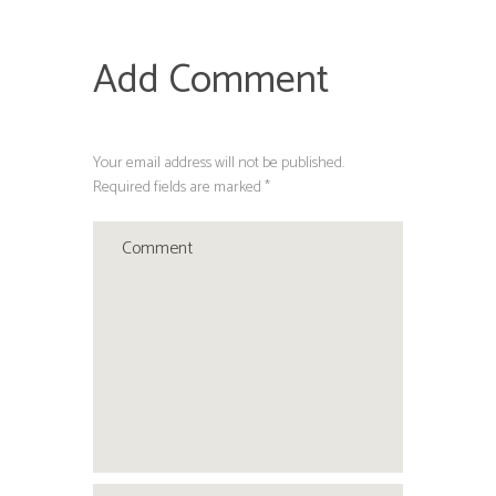
Add Comment
Your email address will not be published.
Required fields are marked *